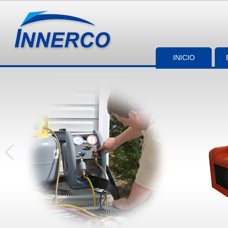
INICIO