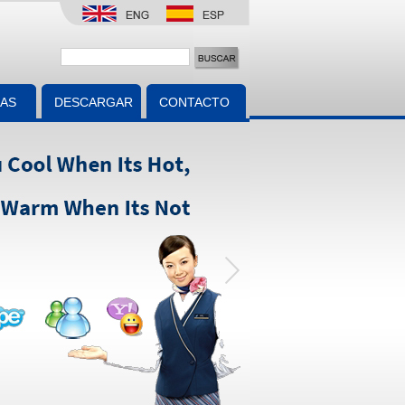
IAS
DESCARGAR
CONTACTO