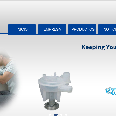
INICIO
EMPRESA
PRODUCTOS
NOTIC