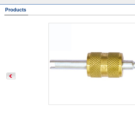
Products