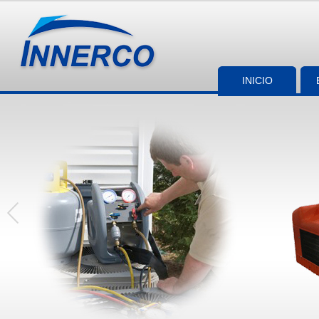
INICIO