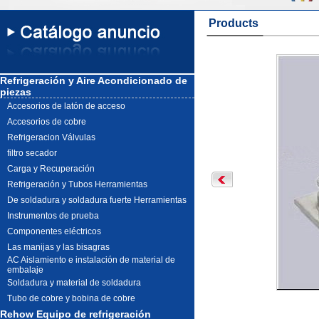
Products
Refrigeración y Aire Acondicionado de
piezas
Accesorios de latón de acceso
Accesorios de cobre
Refrigeracion Válvulas
filtro secador
Carga y Recuperación
Refrigeración y Tubos Herramientas
De soldadura y soldadura fuerte Herramientas
Instrumentos de prueba
Componentes eléctricos
Las manijas y las bisagras
AC Aislamiento e instalación de material de
embalaje
Soldadura y material de soldadura
Tubo de cobre y bobina de cobre
Rehow Equipo de refrigeración