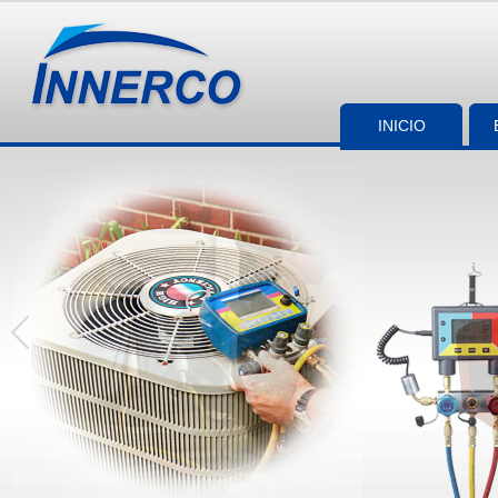
INICIO